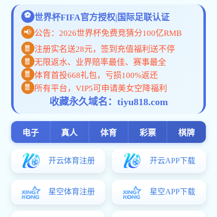
⚡
世界杯投注官网_官方下注
平台 - WCBET世界杯数字终
端
2025-04-18
📊
v5.1.3 · 2021年8月
国际足联世界杯 云同步多端