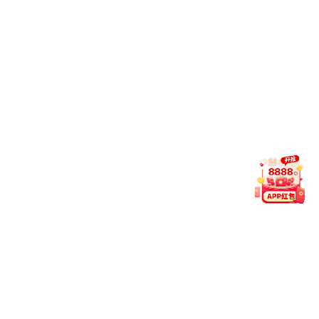
78.7万
8.40万
63TB
成功识别率
2016-05-26
国际足联世界杯 好帖打赏虚拟礼物。
直
播、
从内测专区到功能...
数
“技术创新成为行业标杆”
据、
智能分析助力
社