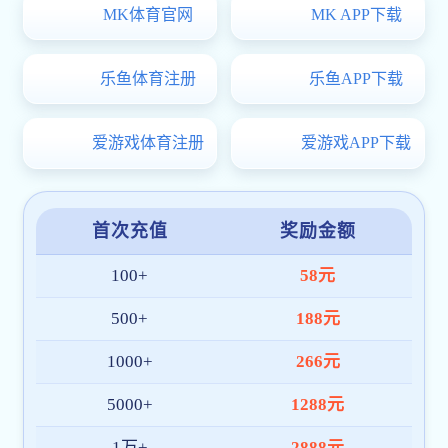
金玟哉弗拉霍维奇巨星连线波尔
在足球的世界里，逆转是最令人心潮澎湃的剧本...
加拿大核心欧斯塔基奥压迫强度
在卡塔尔世界杯的聚光灯下，当无数球迷的目光...