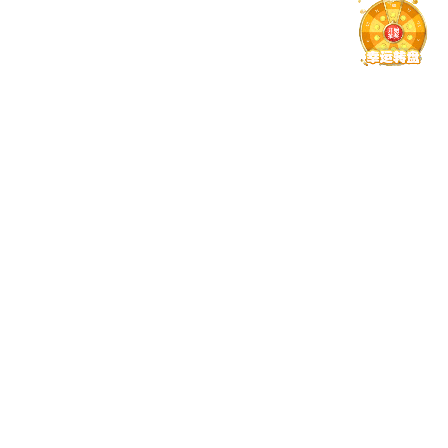
麦卡利斯特对阵奥地利小组赛远
在世界杯的宏大叙事中，每一粒进球都可能成为...
法国队面对伊拉克定位球战术能
在世界杯的绿茵战场上，每一次定位球都可能成...