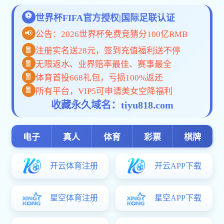
约旦对阿尔及利亚世界杯裁判尺
在世界杯的璀璨舞台上，每一场比赛都不仅仅是...
土耳其阿克图尔科格鲁迎战美国