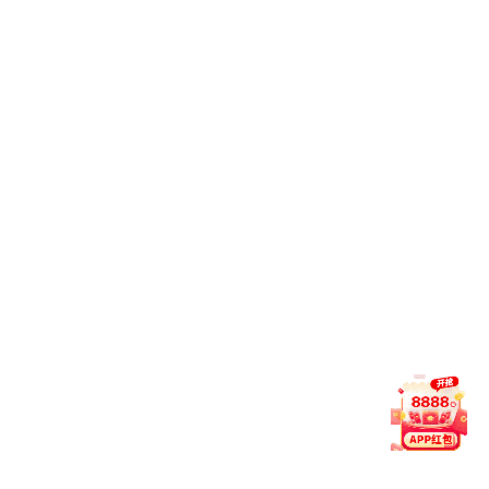
运营不套路，国际足联世界杯 活动真实惠
个性化订阅推送
视频教程，新手上手快。
如何注册世界杯在
🔧
▼
线(中国)账号？
行业影响
深度数据包含哪些
📊
▼
力品牌
内容？